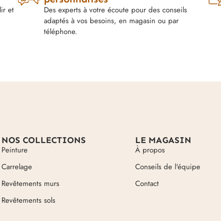
ir et
Des experts à votre écoute pour des conseils
adaptés à vos besoins, en magasin ou par
téléphone.
NOS COLLECTIONS
LE MAGASIN
Peinture
À propos
Carrelage
Conseils de l'équipe
Revêtements murs
Contact
Revêtements sols