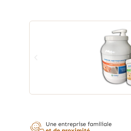
Une entreprise familiale
et de proximité