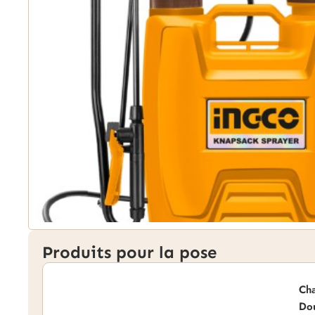
Produits pour la pose
Cha
Do