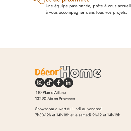
Une équipe passionnée, prête à vous accueill
à vous accompagner dans tous vos projets.
410 Plan d’Aillane
13290 Aix-en-Provence
Showroom ouvert du lundi au vendredi
7h30-12h et 14h-18h et le samedi 9h-12 et 14h-18h