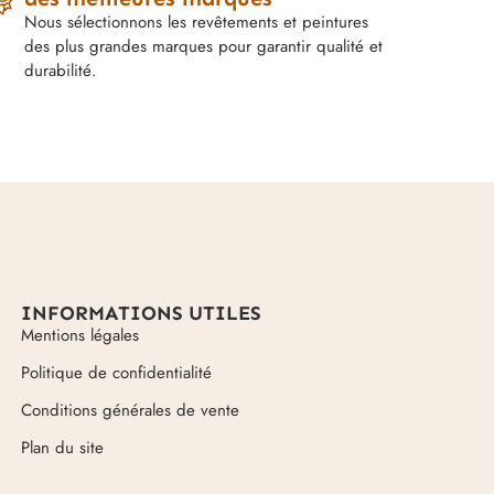
Nous sélectionnons les revêtements et peintures
des plus grandes marques pour garantir qualité et
durabilité.
INFORMATIONS UTILES
Mentions légales
Politique de confidentialité
Conditions générales de vente
Plan du site