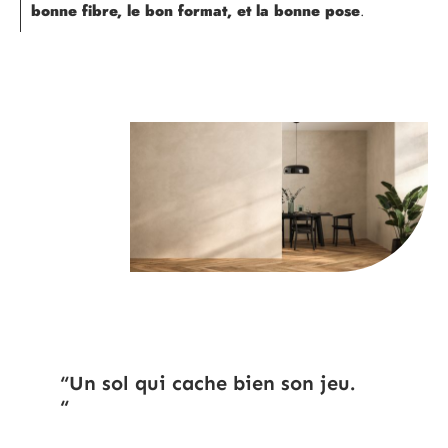
bonne fibre, le bon format, et la bonne pose
.
“Un sol qui cache bien son jeu.
“