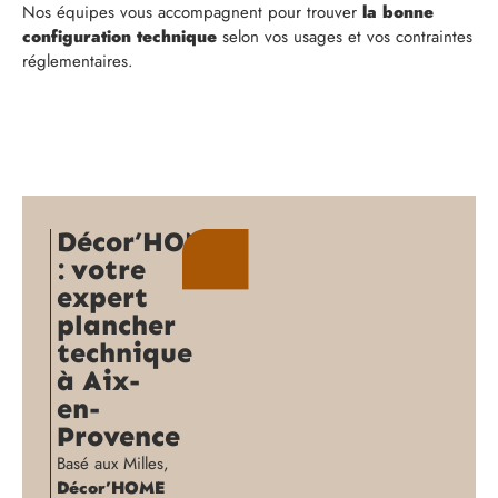
Nos équipes vous accompagnent pour trouver
la bonne
configuration technique
selon vos usages et vos contraintes
réglementaires.
Décor’HOME
: votre
expert
plancher
technique
à Aix-
en-
Provence
Basé aux Milles,
Décor’HOME