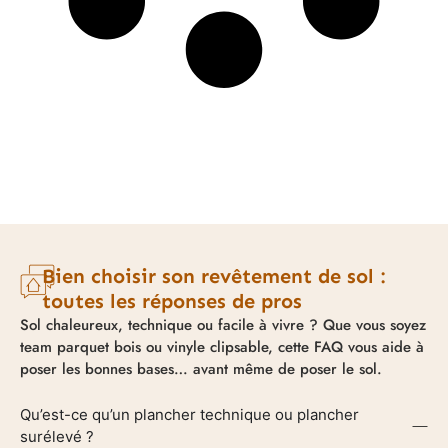
Bien choisir son revêtement de sol :
toutes les réponses de pros
Sol chaleureux, technique ou facile à vivre ? Que vous soyez
team parquet bois ou vinyle clipsable, cette FAQ vous aide à
poser les bonnes bases… avant même de poser le sol.
Qu’est-ce qu’un plancher technique ou plancher
surélevé ?