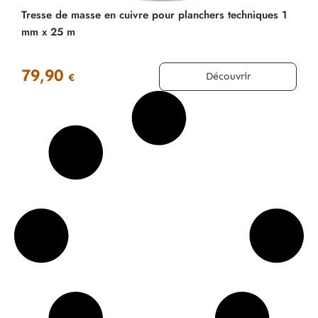
Tresse de masse en cuivre pour planchers techniques 1
mm x 25 m
79,90
Découvrir
€