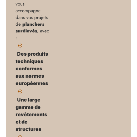
vous
accompagne
dans vos projets
de
planchers
surélevés
, avec
:
Des
produits
techniques
conformes
aux normes
européennes
Une
large
gamme de
revêtements
et de
structures