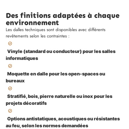
Des finitions adaptées à chaque
environnement
Les dalles techniques sont disponibles avec différents
revêtements selon les contraintes :
Vinyle (standard ou conducteur)
pour les salles
informatiques
Moquette en dalle
pour les open-spaces ou
bureaux
Stratifié, bois, pierre naturelle ou inox
pour les
projets décoratifs
Options antistatiques, acoustiques ou résistantes
au feu,
selon les normes demandées