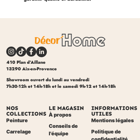
410 Plan d’Aillane
13290 Aix-en-Provence
Showroom ouvert du lundi au vendredi
7h30-12h et 14h-18h et le samedi 9h-12 et 14h-18h
NOS
LE MAGASIN
INFORMATIONS
COLLECTIONS
UTILES
À propos
Peinture
Mentions légales
Conseils de
Carrelage
Politique de
l'équipe
confidentialité