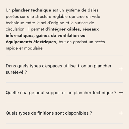
Un
plancher technique
est un système de dalles
posées sur une structure réglable qui crée un vide
technique entre le sol d’origine et la surface de
circulation. Il permet d’
intégrer câbles, réseaux
informatiques, gaines de ventilation ou
équipements électriques
, tout en gardant un accès
rapide et modulaire.
Dans quels types d’espaces utilise-t-on un plancher
surélevé ?
Quelle charge peut supporter un plancher technique ?
Quels types de finitions sont disponibles ?