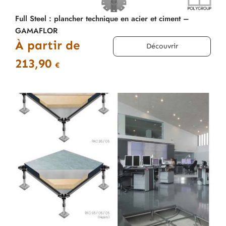
Full Steel : plancher technique en acier et ciment –
GAMAFLOR
À partir de
Découvrir
213,90
€