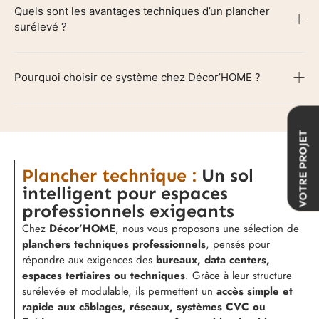
Quels sont les avantages techniques d’un plancher
surélevé ?
Pourquoi choisir ce système chez Décor’HOME ?
VOTRE PROJET
Plancher technique :
Un sol
intelligent pour espaces
professionnels exigeants
Chez
Décor’HOME
, nous vous proposons une sélection de
planchers techniques professionnels
, pensés pour
répondre aux exigences des
bureaux, data centers,
espaces tertiaires ou techniques
. Grâce à leur structure
surélevée et modulable, ils permettent un
accès simple et
rapide aux câblages, réseaux, systèmes CVC ou