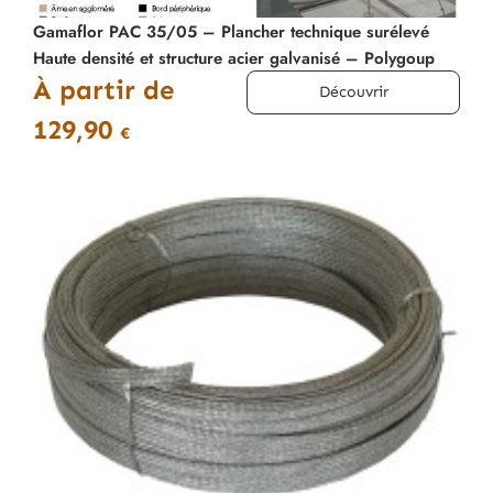
Gamaflor PAC 35/05 – Plancher technique surélevé
Haute densité et structure acier galvanisé – Polygoup
À partir de
Découvrir
129,90
€