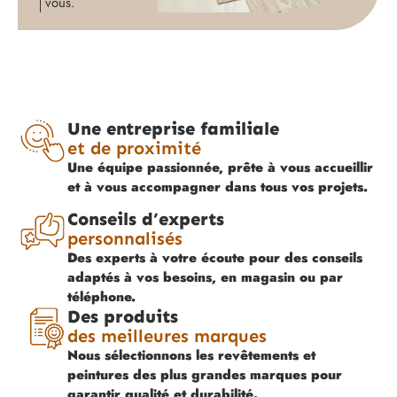
vous.
Une entreprise familiale
et de proximité
Une équipe passionnée, prête à vous accueillir
et à vous accompagner dans tous vos projets.
Conseils d’experts
personnalisés
Des experts à votre écoute pour des conseils
adaptés à vos besoins, en magasin ou par
téléphone.
Des produits
des meilleures marques
Nous sélectionnons les revêtements et
peintures des plus grandes marques pour
garantir qualité et durabilité.