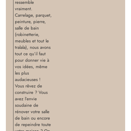
ressemble
vraiment.
Carrelage, parquet,
peinture, pierre,
salle de bain
(robinetterie,
meubles et tout le
tralala), nous avons
tout ce qu’il faut
pour donner vie à
vos idées, même
les plus
audacieuses !
Vous rêvez de
construire ? Vous
avez l’envie
soudaine de
rénover votre salle
de bain ou encore
de repeindre toute