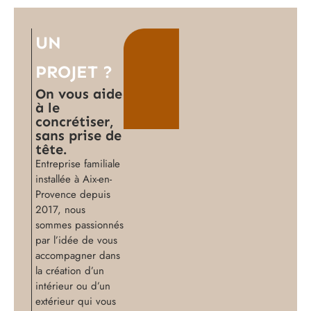
UN
PROJET ?
On vous aide
à le
concrétiser,
sans prise de
tête.
Entreprise familiale
installée à Aix-en-
Provence depuis
2017, nous
sommes passionnés
par l’idée de vous
accompagner dans
la création d’un
intérieur ou d’un
extérieur qui vous