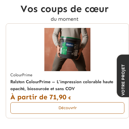
Vos coups de cœur
du moment
VOTRE PROJET
ColourPrime
Ralston ColourPrime – L’impression colorable haute
opacité, biosourcée et sans COV
À partir de
71,90
€
Découvrir