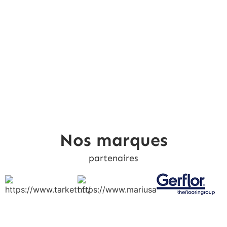
Nos marques
partenaires