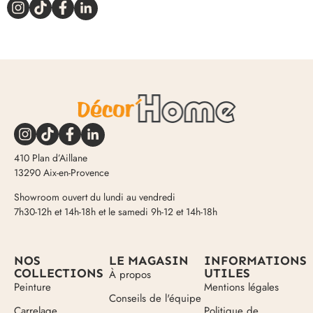
410 Plan d’Aillane
13290 Aix-en-Provence
Showroom ouvert du lundi au vendredi
7h30-12h et 14h-18h et le samedi 9h-12 et 14h-18h
NOS
LE MAGASIN
INFORMATIONS
COLLECTIONS
UTILES
À propos
Peinture
Mentions légales
Conseils de l'équipe
Carrelage
Politique de