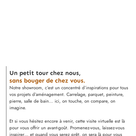
Un petit tour chez nous,
sans bouger de chez vous.
Notre showroom, c’est un concentré d’inspirations pour tous
vos projets d’aménagement. Carrelage, parquet, peinture,
pierre, salle de bain… ici, on touche, on compare, on
imagine.
Et si vous hésitez encore à venir, cette visite virtuelle est là
pour vous offrir un avant-goût. Promenez-vous, laissez-vous
inspirer… et quand vous serez prêt, on sera là pour vous