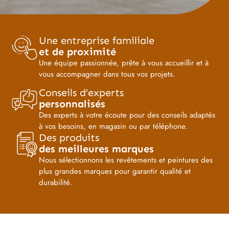
Une entreprise familiale
et de proximité
Une équipe passionnée, prête à vous accueillir et à
vous accompagner dans tous vos projets.
Conseils d’experts
personnalisés
Des experts à votre écoute pour des conseils adaptés
à vos besoins, en magasin ou par téléphone.
Des produits
des meilleures marques
Nous sélectionnons les revêtements et peintures des
plus grandes marques pour garantir qualité et
durabilité.