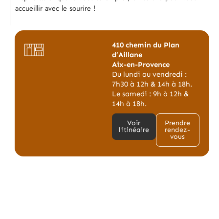
accueillir avec le sourire !
410 chemin du Plan
d’Aillane
Aix-en-Provence
Du lundi au vendredi :
7h30 à 12h & 14h à 18h.
Le samedi : 9h à 12h &
14h à 18h.
Voir
Prendre
l'itinéaire
rendez-
vous