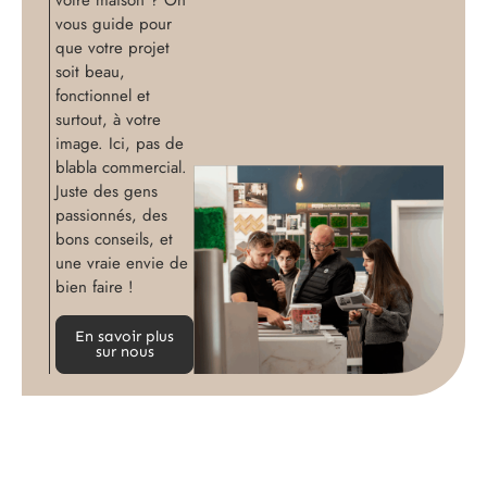
votre maison ? On
vous guide pour
que votre projet
soit beau,
fonctionnel et
surtout, à votre
image. Ici, pas de
blabla commercial.
Juste des gens
passionnés, des
bons conseils, et
une vraie envie de
bien faire !
En savoir plus
sur nous