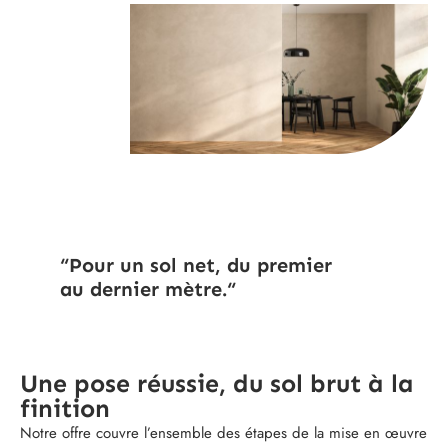
“Pour un sol net, du premier
au dernier mètre.“
Une pose réussie, du sol brut à la
finition
Notre offre couvre l’ensemble des étapes de la mise en œuvre