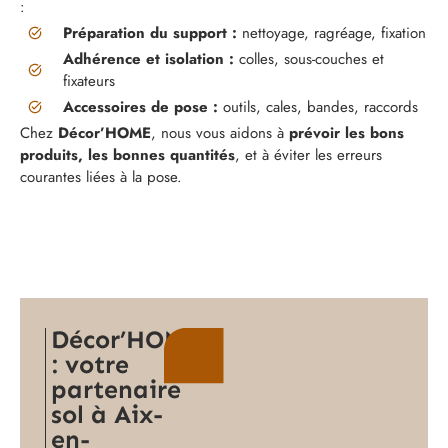
:
Préparation du support :
nettoyage, ragréage, fixation
Adhérence et isolation :
colles, sous-couches et
fixateurs
Accessoires de pose :
outils, cales, bandes, raccords
Chez
Décor’HOME
, nous vous aidons à
prévoir les bons
produits, les bonnes quantités
, et à éviter les erreurs
courantes liées à la pose.
Décor’HOME
: votre
partenaire
sol à Aix-
en-