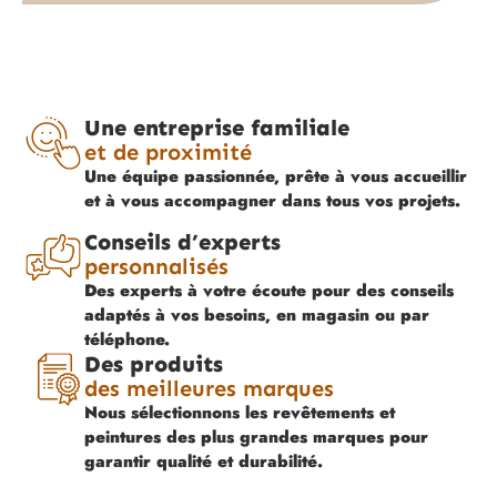
Une entreprise familiale
et de proximité
Une équipe passionnée, prête à vous accueillir
et à vous accompagner dans tous vos projets.
Conseils d’experts
personnalisés
Des experts à votre écoute pour des conseils
adaptés à vos besoins, en magasin ou par
téléphone.
Des produits
des meilleures marques
Nous sélectionnons les revêtements et
peintures des plus grandes marques pour
garantir qualité et durabilité.