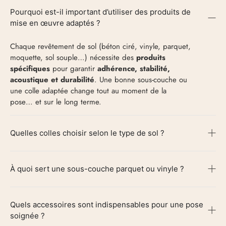
Pourquoi est-il important d’utiliser des produits de
mise en œuvre adaptés ?
Chaque revêtement de sol (béton ciré, vinyle, parquet,
moquette, sol souple…) nécessite des
produits
spécifiques
pour garantir
adhérence, stabilité,
acoustique et durabilité
. Une bonne sous-couche ou
une colle adaptée change tout au moment de la
pose… et sur le long terme.
Quelles colles choisir selon le type de sol ?
À quoi sert une sous-couche parquet ou vinyle ?
Quels accessoires sont indispensables pour une pose
soignée ?