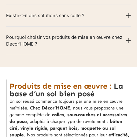
Existe-t-il des solutions sans colle ?
Pourquoi choisir vos produits de mise en œuvre chez
Décor’HOME ?
Produits de mise en œuvre :
La
base d’un sol bien posé
Un sol réussi commence toujours par une mise en œuvre
maîtrisée. Chez
Décor’HOME
, nous vous proposons une
gamme complète de
colles, sous-couches et accessoires
de pose
, adaptés à chaque type de revêtement :
béton
ciré, vinyle rigide, parquet bois, moquette ou sol
souple
. Nos produits sont sélectionnés pour leur
efficacité,