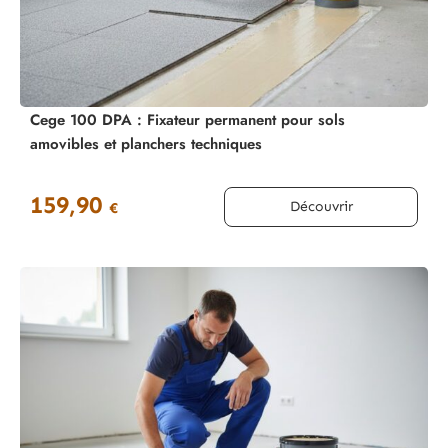
Cege 100 DPA : Fixateur permanent pour sols
amovibles et planchers techniques
159,90
Découvrir
€