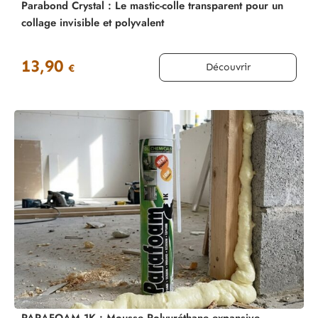
Parabond Crystal : Le mastic-colle transparent pour un
collage invisible et polyvalent
13,90
Découvrir
€