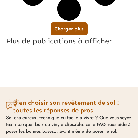
Charger plus
Plus de publications à afficher
Bien choisir son revêtement de sol :
toutes les réponses de pros
Sol chaleureux, technique ou facile à vivre ? Que vous soyez
team parquet bois ou vinyle clipsable, cette FAQ vous aide à
poser les bonnes bases… avant même de poser le sol.