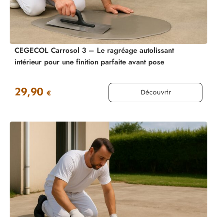
CEGECOL Carrosol 3 – Le ragréage autolissant
intérieur pour une finition parfaite avant pose
29,90
Découvrir
€