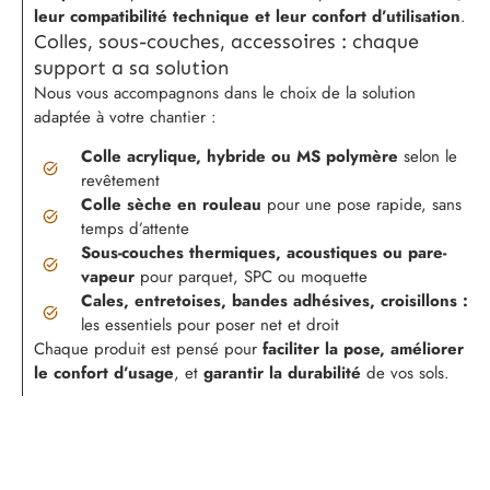
leur compatibilité technique et leur confort d’utilisation
.
Colles, sous-couches, accessoires : chaque
support a sa solution
Nous vous accompagnons dans le choix de la solution
adaptée à votre chantier :
Colle acrylique, hybride ou MS polymère
selon le
revêtement
Colle sèche en rouleau
pour une pose rapide, sans
temps d’attente
Sous-couches thermiques, acoustiques ou pare-
vapeur
pour parquet, SPC ou moquette
Cales, entretoises, bandes adhésives, croisillons :
les essentiels pour poser net et droit
Chaque produit est pensé pour
faciliter la pose, améliorer
le confort d’usage
, et
garantir la durabilité
de vos sols.