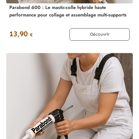
Parabond 600 : Le mastic-colle hybride haute
performance pour collage et assemblage multi-supports
13,90
Découvrir
€