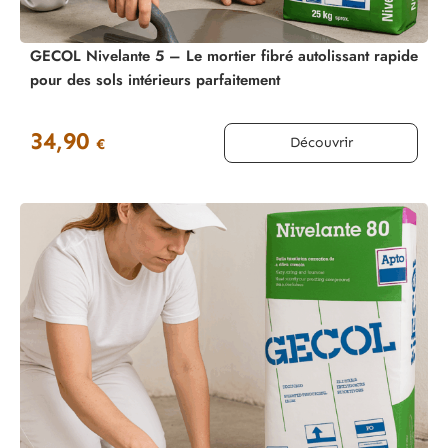
GECOL Nivelante 5 – Le mortier fibré autolissant rapide
pour des sols intérieurs parfaitement
34,90
Découvrir
€