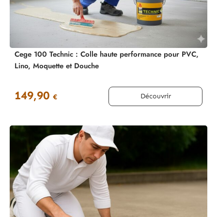
Cege 100 Technic : Colle haute performance pour PVC,
Lino, Moquette et Douche
149,90
Découvrir
€