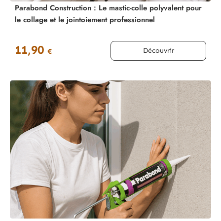
Parabond Construction : Le mastic-colle polyvalent pour
le collage et le jointoiement professionnel
11,90
Découvrir
€