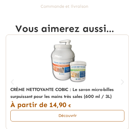
Commande et livraison
Vous aimerez aussi...
CRÈME NETTOYANTE COBIC : Le savon micro-billes
surpuissant pour les mains très sales (600 ml / 3L)
À partir de
14,90
€
Découvrir