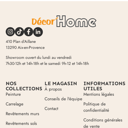
410 Plan d’Aillane
13290 Aix-en-Provence
Showroom ouvert du lundi au vendredi
7h30-12h et 14h-18h et le samedi 9h-12 et 14h-18h
NOS
LE MAGASIN
INFORMATIONS
COLLECTIONS
UTILES
À propos
Peinture
Mentions légales
Conseils de l'équipe
Carrelage
Politique de
Contact
confidentialité
Revêtements murs
Conditions générales
Revêtements sols
de vente