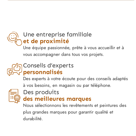
Une entreprise familiale
et de proximité
Une équipe passionnée, prête à vous accueillir et à
vous accompagner dans tous vos projets.
Conseils d’experts
personnalisés
Des experts à votre écoute pour des conseils adaptés
à vos besoins, en magasin ou par téléphone.
Des produits
des meilleures marques
Nous sélectionnons les revêtements et peintures des
plus grandes marques pour garantir qualité et
durabilité.