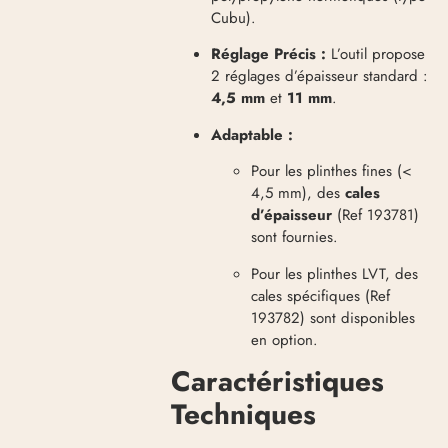
Cubu)
.
Réglage Précis :
L’outil propose
2 réglages d’épaisseur standard :
4,5 mm
et
11 mm
.
Adaptable :
Pour les plinthes fines (<
4,5 mm), des
cales
d’épaisseur
(Ref 193781)
sont fournies
.
Pour les plinthes LVT, des
cales spécifiques (Ref
193782) sont disponibles
en option
.
Caractéristiques
Techniques