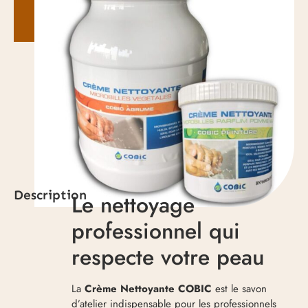
Description
Le nettoyage
professionnel qui
respecte votre peau
La
Crème Nettoyante COBIC
est le savon
d’atelier indispensable pour les professionnels