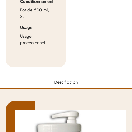
Conditionnement
Pot de 600 ml,
3L
Usage
Usage
professionnel
Description