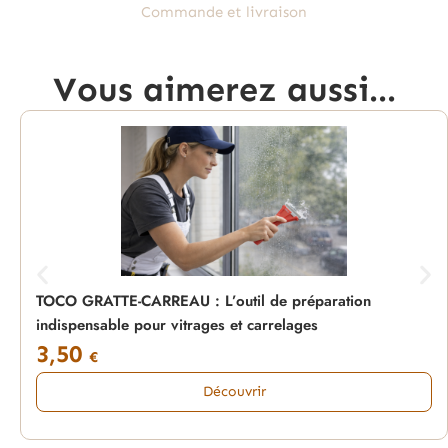
Commande et livraison
Vous aimerez aussi...
TOCO GRATTE-CARREAU : L’outil de préparation
indispensable pour vitrages et carrelages
3,50
€
Découvrir