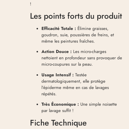
!
Les points forts du produit
Efficacité Totale :
Élimine graisses,
goudron, suie, poussières de freins, et
même les peintures fraîches.
Action Douce :
Les micro-charges
nettoient en profondeur sans provoquer de
micro-coupures sur la peau.
Usage Intensif :
Testée
dermatologiquement, elle protège
l’épiderme même en cas de lavages
répétés.
Très Économique :
Une simple noisette
par lavage suffit !
Fiche Technique