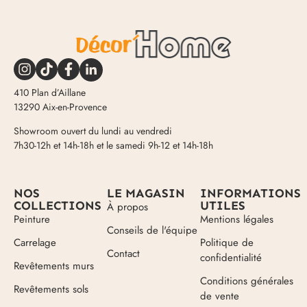
410 Plan d’Aillane
13290 Aix-en-Provence
Showroom ouvert du lundi au vendredi
7h30-12h et 14h-18h et le samedi 9h-12 et 14h-18h
NOS
LE MAGASIN
INFORMATIONS
COLLECTIONS
UTILES
À propos
Peinture
Mentions légales
Conseils de l'équipe
Carrelage
Politique de
Contact
confidentialité
Revêtements murs
Conditions générales
Revêtements sols
de vente