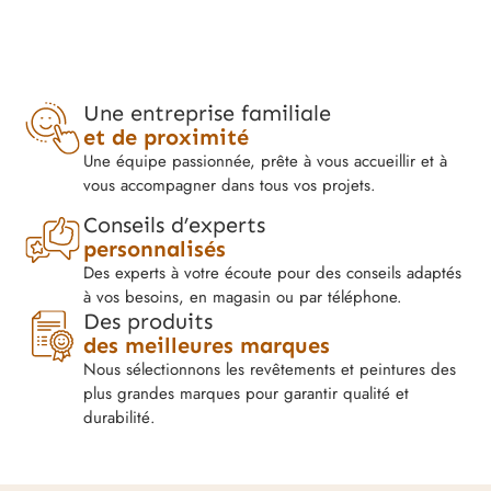
Une entreprise familiale
et de proximité
Une équipe passionnée, prête à vous accueillir et à
vous accompagner dans tous vos projets.
Conseils d’experts
personnalisés
Des experts à votre écoute pour des conseils adaptés
à vos besoins, en magasin ou par téléphone.
Des produits
des meilleures marques
Nous sélectionnons les revêtements et peintures des
plus grandes marques pour garantir qualité et
durabilité.