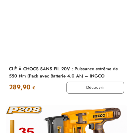
CLÉ À CHOCS SANS FIL 20V : Puissance extrême de
550 Nm (Pack avec Batterie 4.0 Ah) – INGCO
289,90
Découvrir
€