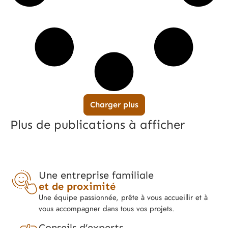
Charger plus
Plus de publications à afficher
Une entreprise familiale
et de proximité
Une équipe passionnée, prête à vous accueillir et à
vous accompagner dans tous vos projets.
Conseils d’experts