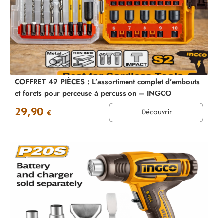
COFFRET 49 PIÈCES : L’assortiment complet d’embouts
et forets pour perceuse à percussion – INGCO
29,90
Découvrir
€