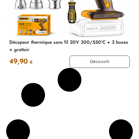
Décapeur thermique sans fil 20V 300/550°C + 3 buses
+ grattoir
49,90
Découvrir
€