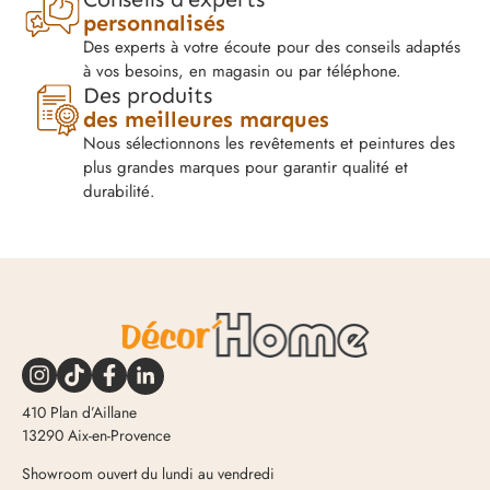
personnalisés
Des experts à votre écoute pour des conseils adaptés
à vos besoins, en magasin ou par téléphone.
Des produits
des meilleures marques
Nous sélectionnons les revêtements et peintures des
plus grandes marques pour garantir qualité et
durabilité.
410 Plan d’Aillane
13290 Aix-en-Provence
Showroom ouvert du lundi au vendredi