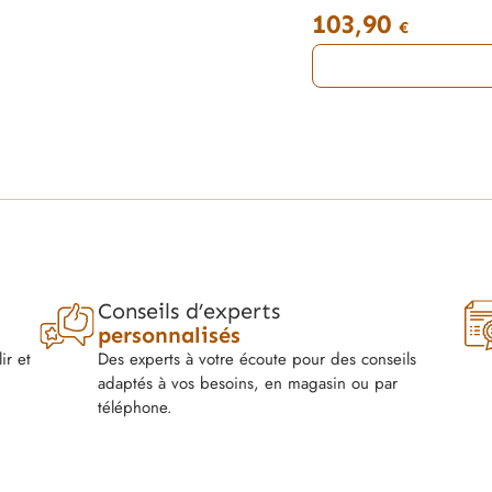
103,90
€
Conseils d’experts
personnalisés
ir et
Des experts à votre écoute pour des conseils
adaptés à vos besoins, en magasin ou par
téléphone.