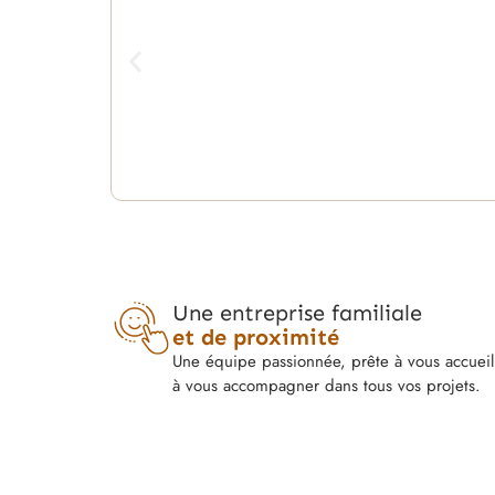
Une entreprise familiale
et de proximité
Une équipe passionnée, prête à vous accueill
à vous accompagner dans tous vos projets.