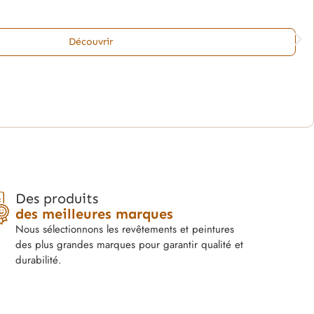
Découvrir
Des produits
des meilleures marques
Nous sélectionnons les revêtements et peintures
des plus grandes marques pour garantir qualité et
durabilité.