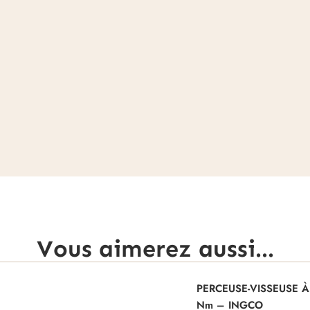
Vous aimerez aussi...
PERCEUSE-VISSEUSE À 
Nm – INGCO