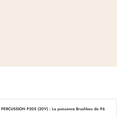
PERCUSSION P20S (20V) : La puissance Brushless de 96