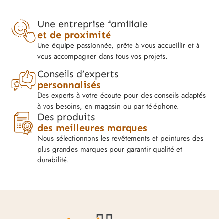
Une entreprise familiale
et de proximité
Une équipe passionnée, prête à vous accueillir et à
vous accompagner dans tous vos projets.
Conseils d’experts
personnalisés
Des experts à votre écoute pour des conseils adaptés
à vos besoins, en magasin ou par téléphone.
Des produits
des meilleures marques
Nous sélectionnons les revêtements et peintures des
plus grandes marques pour garantir qualité et
durabilité.