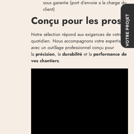
sous garantie (port d’envoie a la charge du
client)
Conçu pour les pros
VOTRE PROJET
Notre sélection répond aux exigences de votre
quotidien. Nous accompagnons votre expertise
avec un outillage professionnel conçu pour
la
précision
, la
durabilité
et la
performance de
vos chantiers
.