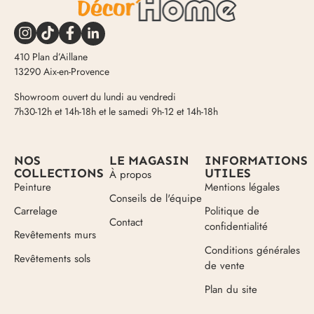
410 Plan d’Aillane
13290 Aix-en-Provence
Showroom ouvert du lundi au vendredi
7h30-12h et 14h-18h et le samedi 9h-12 et 14h-18h
NOS
LE MAGASIN
INFORMATIONS
COLLECTIONS
UTILES
À propos
Peinture
Mentions légales
Conseils de l'équipe
Carrelage
Politique de
Contact
confidentialité
Revêtements murs
Conditions générales
Revêtements sols
de vente
Plan du site