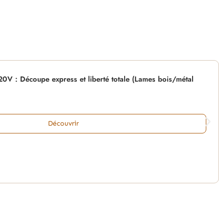
V : Découpe express et liberté totale (Lames bois/métal
Découvrir