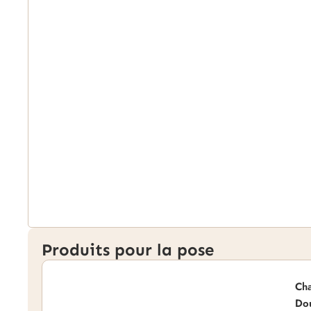
Produits pour la pose
Cha
Do