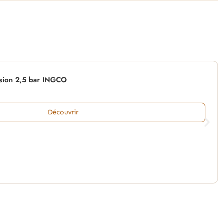
ssion 2,5 bar INGCO
Découvrir