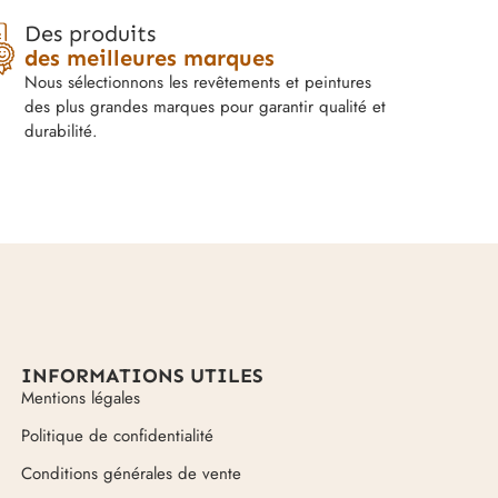
Des produits
des meilleures marques
Nous sélectionnons les revêtements et peintures
des plus grandes marques pour garantir qualité et
durabilité.
INFORMATIONS UTILES
Mentions légales
Politique de confidentialité
Conditions générales de vente