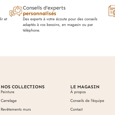
Conseils d’experts
personnalisés
ir et
Des experts à votre écoute pour des conseils
adaptés à vos besoins, en magasin ou par
téléphone.
NOS COLLECTIONS
LE MAGASIN
Peinture
À propos
Carrelage
Conseils de l'équipe
Revêtements murs
Contact