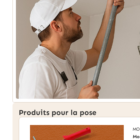
Produits pour la pose
MO
Mon