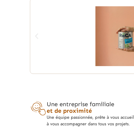
Une entreprise familiale
et de proximité
Une équipe passionnée, prête à vous accueill
à vous accompagner dans tous vos projets.