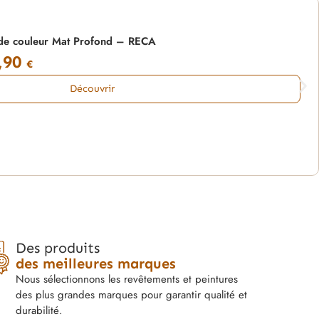
de couleur Mat Profond – RECA
,90
€
Découvrir
Des produits
des meilleures marques
Nous sélectionnons les revêtements et peintures
des plus grandes marques pour garantir qualité et
durabilité.