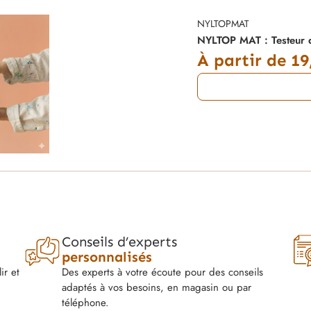
NYLTOPMAT
NYLTOP MAT : Testeur 
À partir de
19
Conseils d’experts
personnalisés
ir et
Des experts à votre écoute pour des conseils
adaptés à vos besoins, en magasin ou par
téléphone.