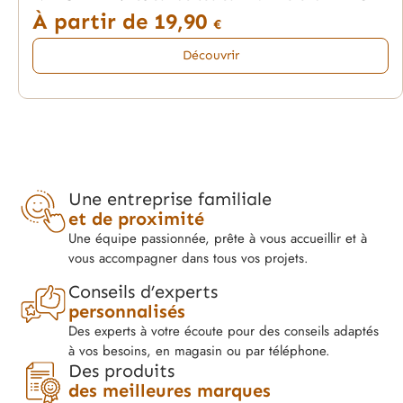
À partir de
19,90
€
Découvrir
Une entreprise familiale
et de proximité
Une équipe passionnée, prête à vous accueillir et à
vous accompagner dans tous vos projets.
Conseils d’experts
personnalisés
Des experts à votre écoute pour des conseils adaptés
à vos besoins, en magasin ou par téléphone.
Des produits
des meilleures marques