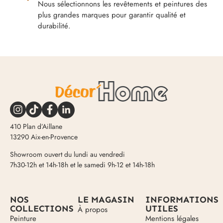
Nous sélectionnons les revêtements et peintures des
plus grandes marques pour garantir qualité et
durabilité.
410 Plan d’Aillane
13290 Aix-en-Provence
Showroom ouvert du lundi au vendredi
7h30-12h et 14h-18h et le samedi 9h-12 et 14h-18h
NOS
LE MAGASIN
INFORMATIONS
COLLECTIONS
UTILES
À propos
Peinture
Mentions légales