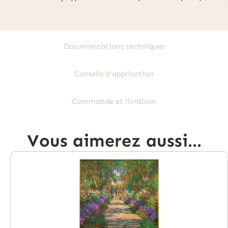
Documentations techniques
Conseils d'application
Commande et livraison
Vous aimerez aussi...