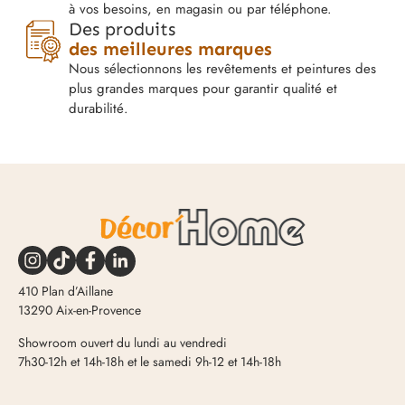
à vos besoins, en magasin ou par téléphone.
Des produits
des meilleures marques
Nous sélectionnons les revêtements et peintures des
plus grandes marques pour garantir qualité et
durabilité.
410 Plan d’Aillane
13290 Aix-en-Provence
Showroom ouvert du lundi au vendredi
7h30-12h et 14h-18h et le samedi 9h-12 et 14h-18h