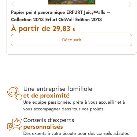
Papier peint panoramique ERFURT JuicyWalls –
Collection 2013 Erfurt OnWall Édition 2013
À partir de
29,83
€
Découvrir
Une entreprise familiale
et de proximité
Une équipe passionnée, prête à vous accueillir et à
vous accompagner dans tous vos projets.
Conseils d’experts
personnalisés
Des experts à votre écoute pour des conseils adaptés