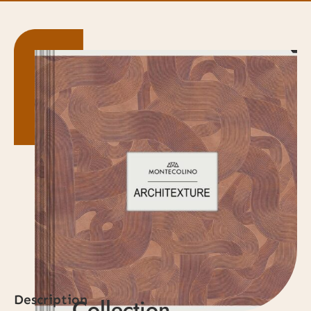
Description
Collection