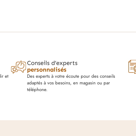
Conseils d’experts
personnalisés
ir et
Des experts à votre écoute pour des conseils
adaptés à vos besoins, en magasin ou par
téléphone.