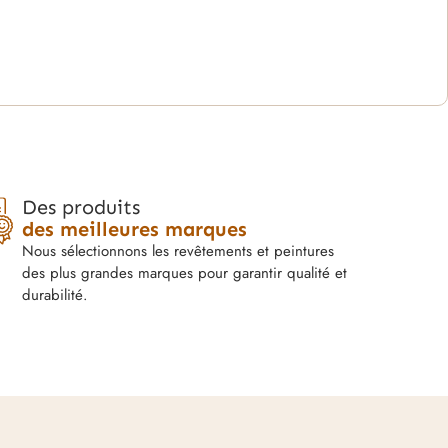
Des produits
des meilleures marques
Nous sélectionnons les revêtements et peintures
des plus grandes marques pour garantir qualité et
durabilité.