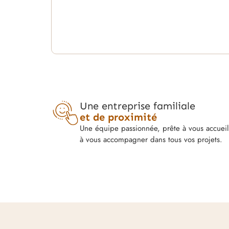
Une entreprise familiale
et de proximité
Une équipe passionnée, prête à vous accueill
à vous accompagner dans tous vos projets.