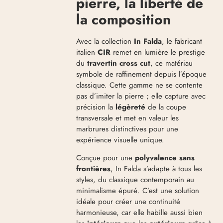
pierre, la liberté de
la composition
Avec la collection
In Falda
, le fabricant
italien
CIR
remet en lumière le prestige
du
travertin cross cut
, ce matériau
symbole de raffinement depuis l’époque
classique
.
Cette gamme ne se contente
pas d’imiter la pierre ; elle capture avec
précision la
légèreté
de la coupe
transversale et met en valeur les
marbrures distinctives pour une
expérience visuelle unique
.
Conçue pour une
polyvalence sans
frontières
, In Falda s’adapte à tous les
styles, du classique contemporain au
minimalisme épuré
.
C’est une solution
idéale pour créer une continuité
harmonieuse, car elle habille aussi bien