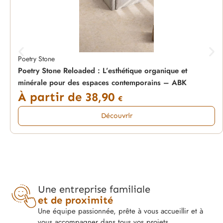
Poetry Stone
Poetry Stone Reloaded : L’esthétique organique et
minérale pour des espaces contemporains – ABK
À partir de
38,90
€
Découvrir
Une entreprise familiale
et de proximité
Une équipe passionnée, prête à vous accueillir et à
vous accompagner dans tous vos projets.