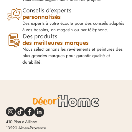
Conseils d’experts
personnalisés
Des experts à votre écoute pour des conseils adaptés
à vos besoins, en magasin ou par téléphone.
Des produits
des meilleures marques
Nous sélectionnons les revêtements et peintures des
plus grandes marques pour garantir qualité et
durabilité.
410 Plan d’Aillane
13290 Aix-en-Provence