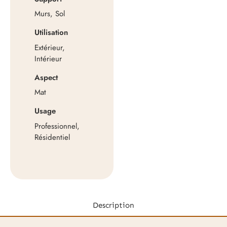
Murs, Sol
Utilisation
Extérieur,
Intérieur
Aspect
Mat
Usage
Professionnel,
Résidentiel
Description