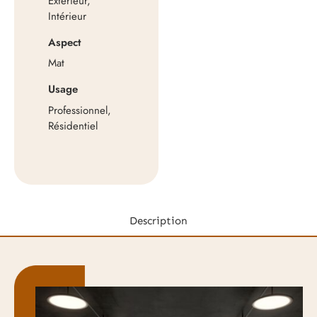
Extérieur,
Intérieur
Aspect
Mat
Usage
Professionnel,
Résidentiel
Description