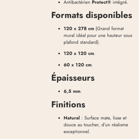
Antibactérien
Protect®
intégré
.
Formats disponibles
120 x 278 cm
(Grand format
mural idéal pour une hauteur sous
plafond standard)
.
120 x 120 cm
.
60 x 120 cm
.
Épaisseurs
6,5 mm
.
Finitions
Natural
: Surface mate, lisse et
douce au toucher, d’un réalisme
exceptionnel
.