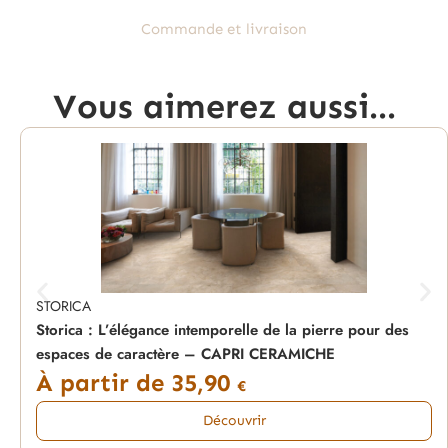
Commande et livraison
Vous aimerez aussi...
STORICA
Storica : L’élégance intemporelle de la pierre pour des
espaces de caractère – CAPRI CERAMICHE
À partir de
35,90
€
Découvrir