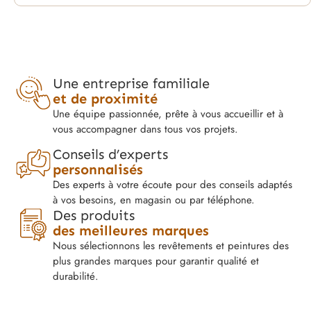
Une entreprise familiale
et de proximité
Une équipe passionnée, prête à vous accueillir et à
vous accompagner dans tous vos projets.
Conseils d’experts
personnalisés
Des experts à votre écoute pour des conseils adaptés
à vos besoins, en magasin ou par téléphone.
Des produits
des meilleures marques
Nous sélectionnons les revêtements et peintures des
plus grandes marques pour garantir qualité et
durabilité.