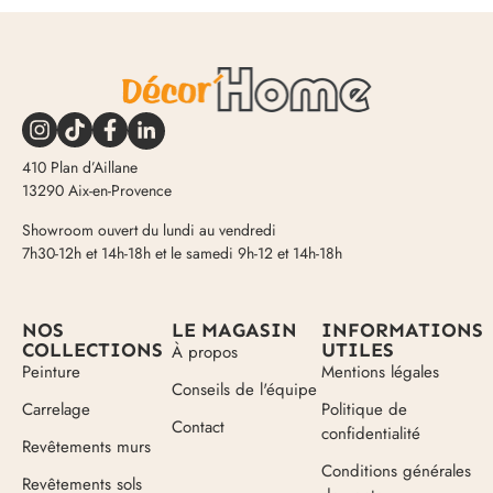
410 Plan d’Aillane
13290 Aix-en-Provence
Showroom ouvert du lundi au vendredi
7h30-12h et 14h-18h et le samedi 9h-12 et 14h-18h
NOS
LE MAGASIN
INFORMATIONS
COLLECTIONS
UTILES
À propos
Peinture
Mentions légales
Conseils de l'équipe
Carrelage
Politique de
Contact
confidentialité
Revêtements murs
Conditions générales
Revêtements sols