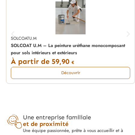
SOLCOATU.M
SOLCOAT U.M – La peinture uréthane monocomposant
pour sols intérieurs et extérieurs
À partir de
59,90
€
Découvrir
Une entreprise familiale
et de proximité
Une équipe passionnée, prête à vous accueillir et à