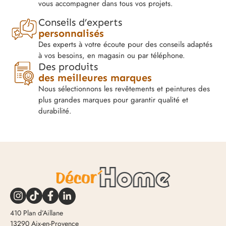
vous accompagner dans tous vos projets.
Conseils d’experts
personnalisés
Des experts à votre écoute pour des conseils adaptés
à vos besoins, en magasin ou par téléphone.
Des produits
des meilleures marques
Nous sélectionnons les revêtements et peintures des
plus grandes marques pour garantir qualité et
durabilité.
410 Plan d’Aillane
13290 Aix-en-Provence