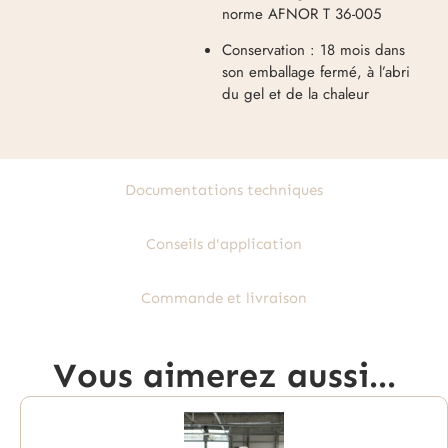
norme AFNOR T 36-005
Conservation : 18 mois dans
son emballage fermé, à l’abri
du gel et de la chaleur
Documentations techniques
Conseils d'application
Commande et livraison
Vous aimerez aussi...