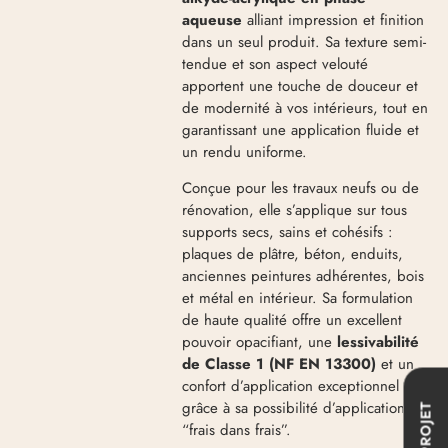
aqueuse
alliant impression et finition
dans un seul produit. Sa texture semi-
tendue et son aspect velouté
apportent une touche de douceur et
de modernité à vos intérieurs, tout en
garantissant une application fluide et
un rendu uniforme.
Conçue pour les travaux neufs ou de
rénovation, elle s’applique sur tous
supports secs, sains et cohésifs :
plaques de plâtre, béton, enduits,
anciennes peintures adhérentes, bois
et métal en intérieur. Sa formulation
de haute qualité offre un excellent
pouvoir opacifiant, une
lessivabilité
de Classe 1 (NF EN 13300)
et un
confort d’application exceptionnel
grâce à sa possibilité d’application
“frais dans frais”.