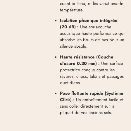
craint ni l’eau, ni les variations de
température.
Isolation phonique intégrée
(20 dB) :
Une sous-couche
acoustique haute performance qui
absorbe les bruits de pas pour un
silence absolu.
Haute résistance (Couche
d’usure 0.30 mm) :
Une surface
protectrice conçue contre les
rayures, chocs, talons et passages
quotidiens.
Pose flottante rapide (Système
Click) :
Un emboîtement facile et
sans colle, directement sur la
plupart de vos anciens sols.