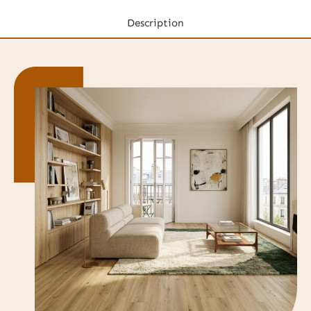
Description