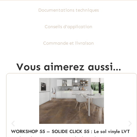
Documentations techniques
Conseils d'application
Commande et livraison
Vous aimerez aussi...
WORKSHOP 55 – SOLIDE CLICK 55 : Le sol vinyle LVT