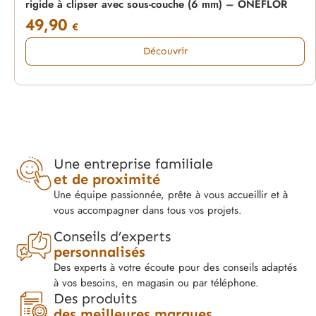
rigide à clipser avec sous-couche (6 mm) – ONEFLOR
49,90
€
Découvrir
Une entreprise familiale
et de proximité
Une équipe passionnée, prête à vous accueillir et à
vous accompagner dans tous vos projets.
Conseils d’experts
personnalisés
Des experts à votre écoute pour des conseils adaptés
à vos besoins, en magasin ou par téléphone.
Des produits
des meilleures marques