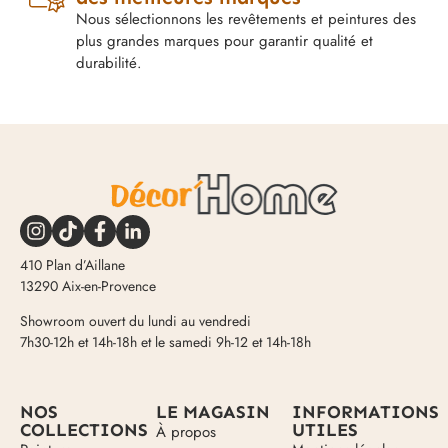
Nous sélectionnons les revêtements et peintures des
plus grandes marques pour garantir qualité et
durabilité.
410 Plan d’Aillane
13290 Aix-en-Provence
Showroom ouvert du lundi au vendredi
7h30-12h et 14h-18h et le samedi 9h-12 et 14h-18h
NOS
LE MAGASIN
INFORMATIONS
COLLECTIONS
UTILES
À propos