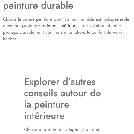
peinture durable
Choisir la bonne peinture pour un mur humide est indispensable
dans tout projet de
peinture intérieure
. Une solution adaptée
protège durablement vos murs et améliore le confort de votre
habitat.
Explorer d’autres
conseils autour de
la peinture
intérieure
Choisir une peinture adaptée à un mur