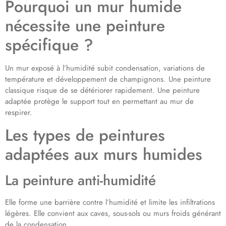
Pourquoi un mur humide
nécessite une peinture
spécifique ?
Un mur exposé à l’humidité subit condensation, variations de
température et développement de champignons. Une peinture
classique risque de se détériorer rapidement. Une peinture
adaptée protège le support tout en permettant au mur de
respirer.
Les types de peintures
adaptées aux murs humides
La peinture anti-humidité
Elle forme une barrière contre l’humidité et limite les infiltrations
légères. Elle convient aux caves, sous-sols ou murs froids générant
de la condensation.