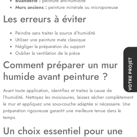
Buanderie :
peinture anti-humidité
Murs anciens :
peinture minérale ou microporeuse
Les erreurs à éviter
Peindre sans traiter la source d’humidité
Utiliser une peinture mate classique
Négliger la préparation du support
Oublier la ventilation de la pièce
VOTRE PROJET
Comment préparer un mur
humide avant peinture ?
Avant toute application, identifiez et traitez la cause de
l’humidité. Nettoyez les moisissures, laissez sécher complètement
le mur et appliquez une sous-couche adaptée si nécessaire. Une
préparation rigoureuse garantit une meilleure tenue dans le
temps.
Un choix essentiel pour une