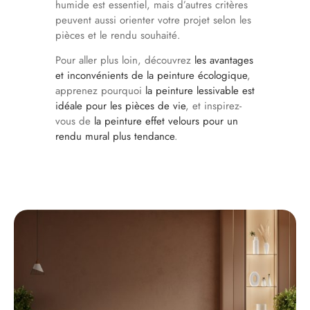
humide est essentiel, mais d’autres critères
peuvent aussi orienter votre projet selon les
pièces et le rendu souhaité.
Pour aller plus loin, découvrez
les avantages
et inconvénients de la peinture écologique
,
apprenez pourquoi
la peinture lessivable est
idéale pour les pièces de vie
, et inspirez-
vous de
la peinture effet velours pour un
rendu mural plus tendance
.