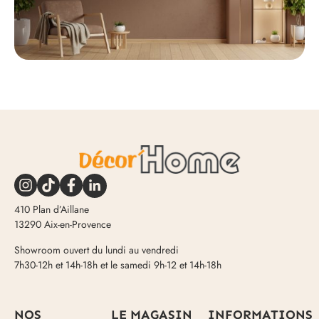
410 Plan d’Aillane
13290 Aix-en-Provence
Showroom ouvert du lundi au vendredi
7h30-12h et 14h-18h et le samedi 9h-12 et 14h-18h
NOS
LE MAGASIN
INFORMATIONS