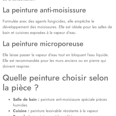
La peinture anti-moisissure
Formulée avec des agents fongicides, elle empêche le
développement des moisissures. Elle est idéale pour les salles de
bain et cuisines exposées à la vapeur d’eau.
La peinture microporeuse
Elle laisse passer la vapeur d’eau tout en bloquant l’eau liquide.
Elle est recommandée pour les murs anciens ou en pierre qui
doivent respirer.
Quelle peinture choisir selon
la pièce ?
Salle de bain :
peinture anti-moisissure spéciale pièces
humides
Cuisine :
peinture lessivable résistante à la vapeur