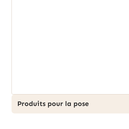
Produits pour la pose