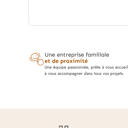
Une entreprise familiale
et de proximité
Une équipe passionnée, prête à vous accueill
à vous accompagner dans tous vos projets.