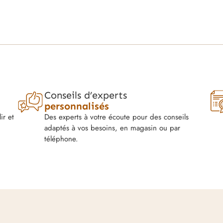
Conseils d’experts
personnalisés
ir et
Des experts à votre écoute pour des conseils
adaptés à vos besoins, en magasin ou par
téléphone.