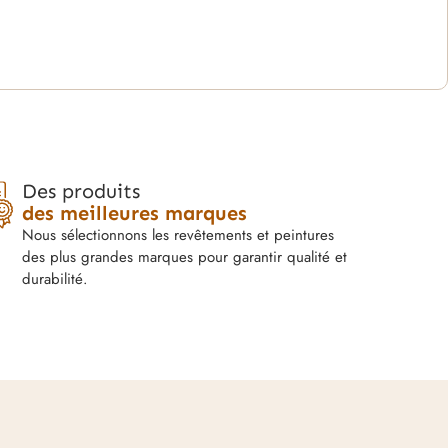
Des produits
des meilleures marques
Nous sélectionnons les revêtements et peintures
des plus grandes marques pour garantir qualité et
durabilité.