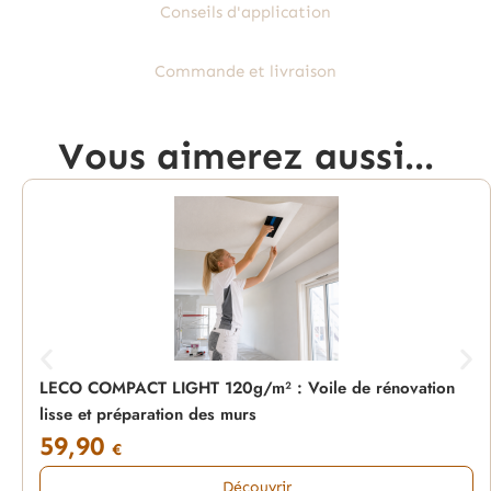
Conseils d'application
Commande et livraison
Vous aimerez aussi...
LECO COMPACT LIGHT 120g/m² : Voile de rénovation
lisse et préparation des murs
59,90
€
Découvrir