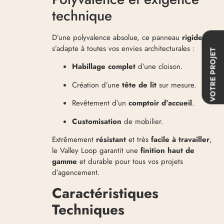
technique
D’une polyvalence absolue, ce panneau
rigide
s’adapte à toutes vos envies architecturales :
VOTRE PROJET
Habillage complet
d’une cloison.
Création d’une
tête de lit
sur mesure.
Revêtement d’un
comptoir d’accueil
.
Customisation
de mobilier.
Extrêmement
résistant
et très
facile à travailler
,
le Valley Loop garantit une
finition haut de
gamme
et durable pour tous vos projets
d’agencement.
Caractéristiques
Techniques