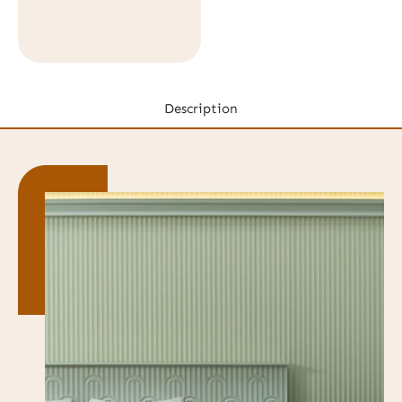
Description