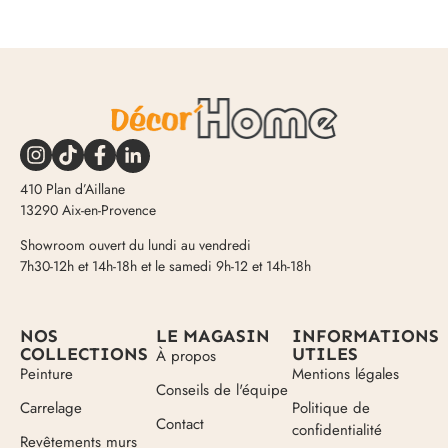
410 Plan d’Aillane
13290 Aix-en-Provence
Showroom ouvert du lundi au vendredi
7h30-12h et 14h-18h et le samedi 9h-12 et 14h-18h
NOS
LE MAGASIN
INFORMATIONS
COLLECTIONS
UTILES
À propos
Peinture
Mentions légales
Conseils de l'équipe
Carrelage
Politique de
Contact
confidentialité
Revêtements murs