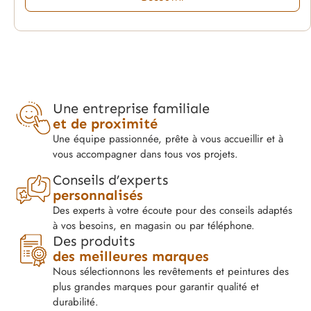
Une entreprise familiale
et de proximité
Une équipe passionnée, prête à vous accueillir et à
vous accompagner dans tous vos projets.
Conseils d’experts
personnalisés
Des experts à votre écoute pour des conseils adaptés
à vos besoins, en magasin ou par téléphone.
Des produits
des meilleures marques
Nous sélectionnons les revêtements et peintures des
plus grandes marques pour garantir qualité et
durabilité.