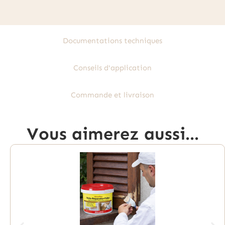
Documentations techniques
Conseils d'application
Commande et livraison
Vous aimerez aussi...