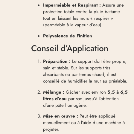
Imperméable et Respirant :
Assure une
protection totale contre la pluie battante
tout en laissant les murs « respirer »
(perméable à la vapeur d’eau).
Polyvalence de Finition
Conseil d’Application
Préparation :
Le support doit être propre,
sain et stable. Sur les supports très
absorbants ou par temps chaud, il est
conseillé de humidifier le mur au préalable.
Mélange :
Gâcher avec environ
5,5 à 6,5
litres d’eau
par sac jusqu’à l’obtention
d’une pâte homogène.
Mise en œuvre :
Peut être appliqué
manuellement ou à l’aide d’une machine à
projeter.