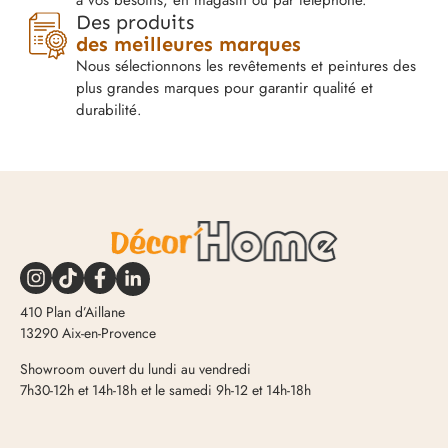
à vos besoins, en magasin ou par téléphone.
Des produits
des meilleures marques
Nous sélectionnons les revêtements et peintures des
plus grandes marques pour garantir qualité et
durabilité.
410 Plan d’Aillane
13290 Aix-en-Provence
Showroom ouvert du lundi au vendredi
7h30-12h et 14h-18h et le samedi 9h-12 et 14h-18h