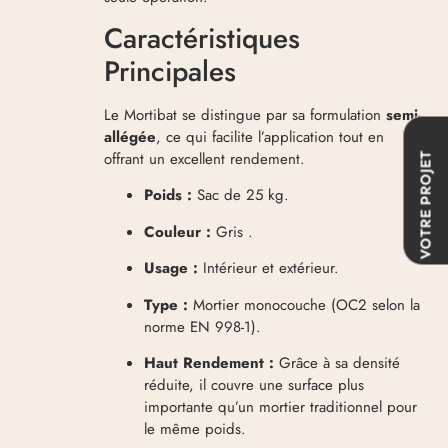
Caractéristiques
Principales
Le Mortibat se distingue par sa formulation
semi-
allégée
, ce qui facilite l’application tout en
offrant un excellent rendement.
VOTRE PROJET
Poids :
Sac de 25 kg.
Couleur :
Gris .
Usage :
Intérieur et extérieur.
Type :
Mortier monocouche (OC2 selon la
norme EN 998-1).
Haut Rendement :
Grâce à sa densité
réduite, il couvre une surface plus
importante qu’un mortier traditionnel pour
le même poids.