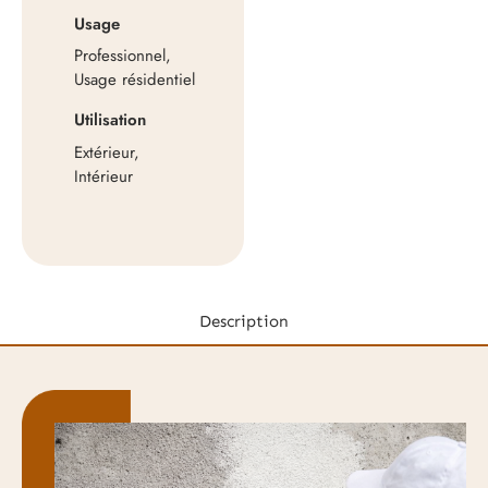
Usage
Professionnel,
Usage résidentiel
Utilisation
Extérieur,
Intérieur
Description