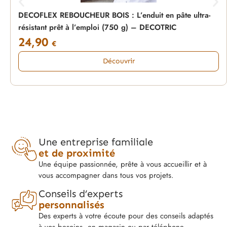
DECOFLEX REBOUCHEUR BOIS : L’enduit en pâte ultra-
résistant prêt à l’emploi (750 g) – DECOTRIC
24,90
€
Découvrir
Une entreprise familiale
et de proximité
Une équipe passionnée, prête à vous accueillir et à
vous accompagner dans tous vos projets.
Conseils d’experts
personnalisés
Des experts à votre écoute pour des conseils adaptés