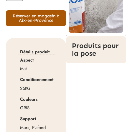
Réserver en magasin à
Aix-en-Provence
Produits pour
Détails produit
la pose
Aspect
Mat
Conditionnement
25KG
Couleurs
GRIS
Support
Murs, Plafond