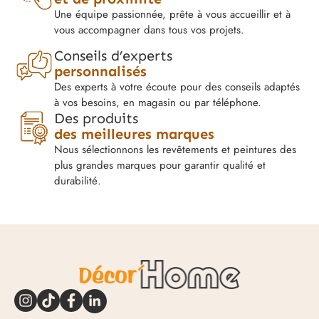
Une équipe passionnée, prête à vous accueillir et à
vous accompagner dans tous vos projets.
Conseils d’experts
personnalisés
Des experts à votre écoute pour des conseils adaptés
à vos besoins, en magasin ou par téléphone.
Des produits
des meilleures marques
Nous sélectionnons les revêtements et peintures des
plus grandes marques pour garantir qualité et
durabilité.