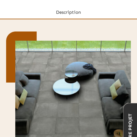
Description
VOTRE PROJET