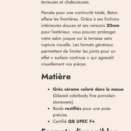
terreuses et chaleureuses.
Pensée pour une continuité totale, Beton
efface les frontières. Grâce à ses finitions
intérieures douces et ses versions
20mm
pour l’extérieur, vous pouvez prolonger
votre salon jusque sur la terrasse sans
rupture visuelle. Les formats généreux
permettent de limiter les joints pour un
effet « surface continue » qui agrandit
visuellement vos pièces.
Matière
Grès cérame coloré dans la masse
(Glazed colorbody fine porcelain
stoneware).
Bords
rectifiés
pour une pose
précise.
Certifié
QB UPEC F+
.