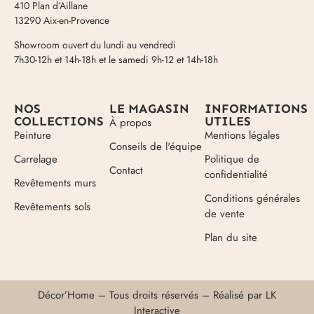
410 Plan d’Aillane
13290 Aix-en-Provence
Showroom ouvert du lundi au vendredi
7h30-12h et 14h-18h et le samedi 9h-12 et 14h-18h
NOS
LE MAGASIN
INFORMATIONS
COLLECTIONS
UTILES
À propos
Peinture
Mentions légales
Conseils de l'équipe
Carrelage
Politique de
Contact
confidentialité
Revêtements murs
Conditions générales
Revêtements sols
de vente
Plan du site
Décor’Home – Tous droits réservés – Réalisé par
LK
Interactive