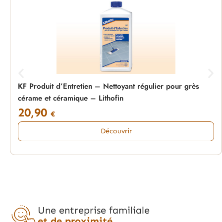
KF Produit d’Entretien – Nettoyant régulier pour grès
cérame et céramique – Lithofin
20,90
€
Découvrir
Une entreprise familiale
et de proximité