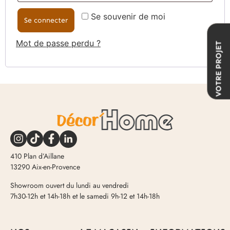
Se souvenir de moi
Se connecter
Mot de passe perdu ?
VOTRE PROJET
410 Plan d’Aillane
13290 Aix-en-Provence
Showroom ouvert du lundi au vendredi
7h30-12h et 14h-18h et le samedi 9h-12 et 14h-18h